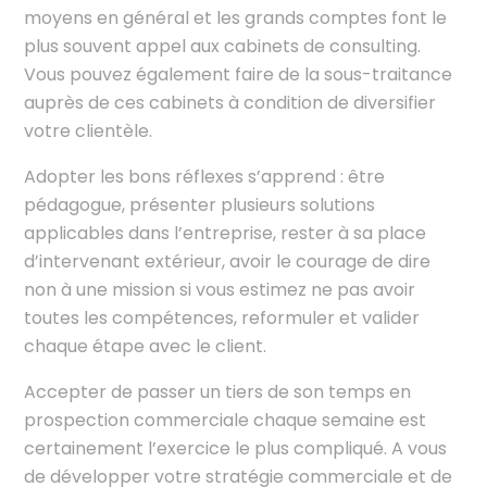
moyens en général et les grands comptes font le
plus souvent appel aux cabinets de consulting.
Vous pouvez également faire de la sous-traitance
auprès de ces cabinets à condition de diversifier
votre clientèle.
Adopter les bons réflexes s’apprend : être
pédagogue, présenter plusieurs solutions
applicables dans l’entreprise, rester à sa place
d’intervenant extérieur, avoir le courage de dire
non à une mission si vous estimez ne pas avoir
toutes les compétences, reformuler et valider
chaque étape avec le client.
Accepter de passer un tiers de son temps en
prospection commerciale chaque semaine est
certainement l’exercice le plus compliqué. A vous
de développer votre stratégie commerciale et de