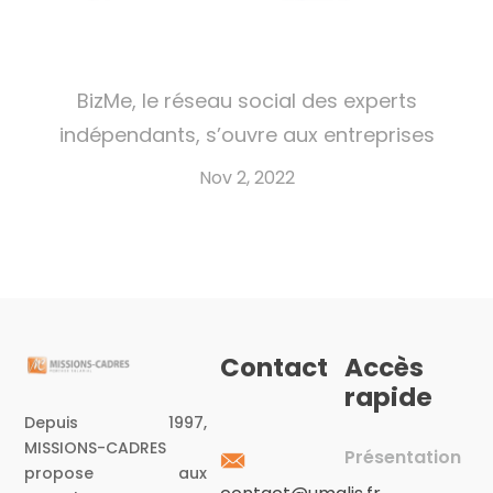
BizMe, le réseau social des experts
indépendants, s’ouvre aux entreprises
Nov 2, 2022
Contact
Accès
rapide
Depuis 1997,
MISSIONS-CADRES
Présentation
propose aux