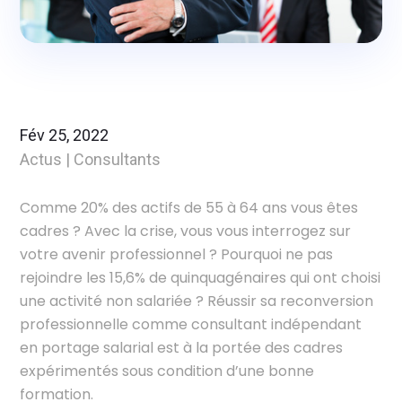
Fév 25, 2022
Actus
|
Consultants
Comme 20% des actifs de 55 à 64 ans vous êtes
cadres ? Avec la crise, vous vous interrogez sur
votre avenir professionnel ? Pourquoi ne pas
rejoindre les 15,6% de quinquagénaires qui ont choisi
une activité non salariée ? Réussir sa reconversion
professionnelle comme consultant indépendant
en portage salarial est à la portée des cadres
expérimentés sous condition d’une bonne
formation.