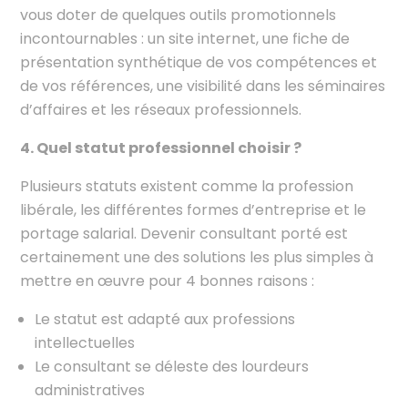
vous doter de quelques outils promotionnels
incontournables : un site internet, une fiche de
présentation synthétique de vos compétences et
de vos références, une visibilité dans les séminaires
d’affaires et les réseaux professionnels.
4. Quel statut professionnel choisir ?
Plusieurs statuts existent comme la profession
libérale, les différentes formes d’entreprise et le
portage salarial. Devenir consultant porté est
certainement une des solutions les plus simples à
mettre en œuvre pour 4 bonnes raisons :
Le statut est adapté aux professions
intellectuelles
Le consultant se déleste des lourdeurs
administratives