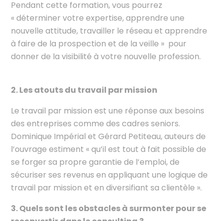
Pendant cette formation, vous pourrez
« déterminer votre expertise, apprendre une
nouvelle attitude, travailler le réseau et apprendre
à faire de la prospection et de la veille » pour
donner de la visibilité à votre nouvelle profession.
2. Les atouts du travail par mission
Le travail par mission est une réponse aux besoins
des entreprises comme des cadres seniors.
Dominique Impérial et Gérard Petiteau, auteurs de
l’ouvrage estiment « qu’il est tout à fait possible de
se forger sa propre garantie de l’emploi, de
sécuriser ses revenus en appliquant une logique de
travail par mission et en diversifiant sa clientèle ».
3. Quels sont les obstacles à surmonter pour se