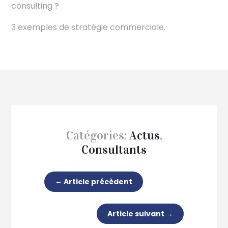
consulting ?
3 exemples de stratégie commerciale.
Catégories:
Actus
,
Consultants
←
Article précèdent
Article suivant
→