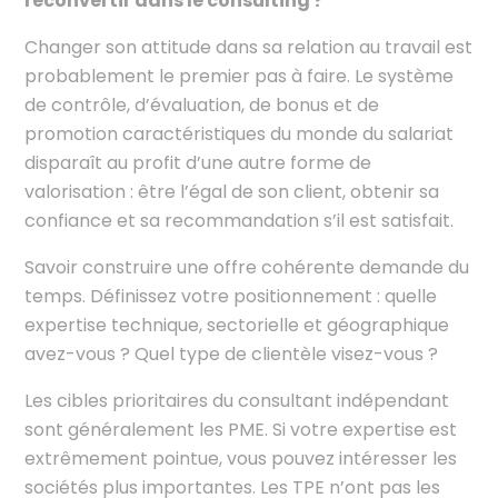
reconvertir dans le consulting ?
Changer son attitude dans sa relation au travail est
probablement le premier pas à faire. Le système
de contrôle, d’évaluation, de bonus et de
promotion caractéristiques du monde du salariat
disparaît au profit d’une autre forme de
valorisation : être l’égal de son client, obtenir sa
confiance et sa recommandation s’il est satisfait.
Savoir construire une offre cohérente demande du
temps. Définissez votre positionnement : quelle
expertise technique, sectorielle et géographique
avez-vous ? Quel type de clientèle visez-vous ?
Les cibles prioritaires du consultant indépendant
sont généralement les PME. Si votre expertise est
extrêmement pointue, vous pouvez intéresser les
sociétés plus importantes. Les TPE n’ont pas les