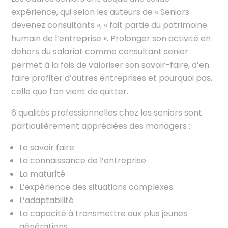
expérience, qui selon les auteurs de « Seniors
devenez consultants », « fait partie du patrimoine
humain de l’entreprise ». Prolonger son activité en
dehors du salariat comme consultant senior
permet à la fois de valoriser son savoir-faire, d’en
faire profiter d’autres entreprises et pourquoi pas,
celle que l’on vient de quitter.
6 qualités professionnelles chez les seniors sont
particulièrement appréciées des managers :
Le savoir faire
La connaissance de l’entreprise
La maturité
L’expérience des situations complexes
L’adaptabilité
La capacité à transmettre aux plus jeunes
générations