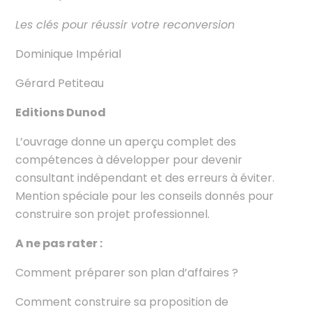
Les clés pour réussir votre reconversion
Dominique Impérial
Gérard Petiteau
Editions Dunod
L’ouvrage donne un aperçu complet des
compétences à développer pour devenir
consultant indépendant et des erreurs à éviter.
Mention spéciale pour les conseils donnés pour
construire son projet professionnel.
A ne pas rater :
Comment préparer son plan d’affaires ?
Comment construire sa proposition de