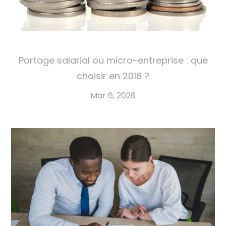
Portage salarial ou micro-entreprise : que
choisir en 2018 ?
Mar 6, 2026