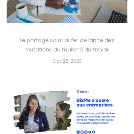
Le portage salarial fer de lance des
mutations du marché du travail
Oct 26, 2023