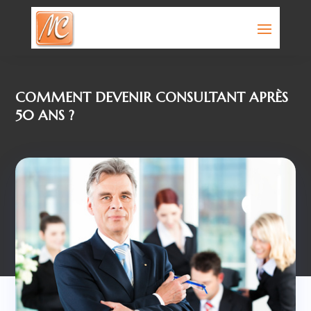
COMMENT DEVENIR CONSULTANT APRÈS
50 ANS ?