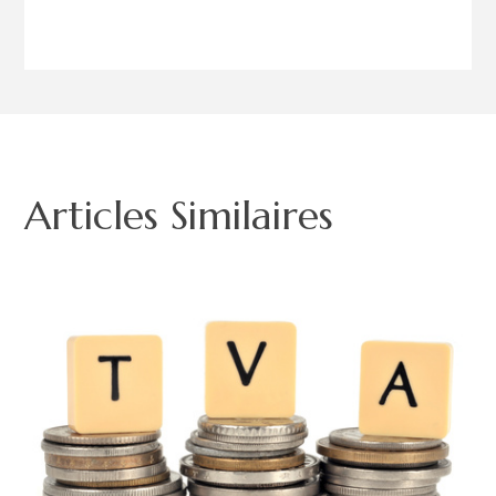
Articles Similaires