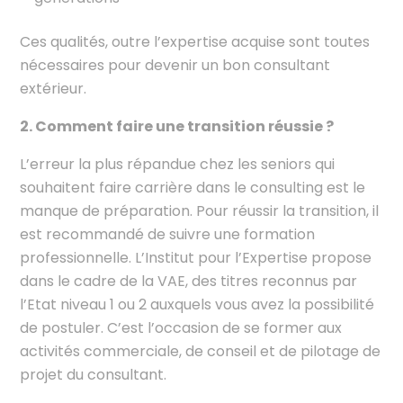
Ces qualités, outre l’expertise acquise sont toutes
nécessaires pour devenir un bon consultant
extérieur.
2. Comment faire une transition réussie ?
L’erreur la plus répandue chez les seniors qui
souhaitent faire carrière dans le consulting est le
manque de préparation. Pour réussir la transition, il
est recommandé de suivre une formation
professionnelle. L’Institut pour l’Expertise propose
dans le cadre de la VAE, des titres reconnus par
l’Etat niveau 1 ou 2 auxquels vous avez la possibilité
de postuler. C’est l’occasion de se former aux
activités commerciale, de conseil et de pilotage de
projet du consultant.