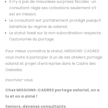
Il n’y a pas de mauvaises surprises fiscales : un
consultant règle ses cotisations seulement s’il
est en mission.
Le consultant est parfaitement protégé puisqu’il
bénéficie du régime du salariat.
Le statut basé sur la non subordination respecte
l’autonomie du portage.
Pour mieux connaître le statut, MISSIONS-CADRES
vous invite à participer à un de ses ateliers portage
salarial et projet d’entreprise dans le Cadre des
Oséades.
Inscrivez-vous
Chez MISSIONS-CADRES portage salarial, on a
lu et on a aimé !
Seniors, devenez consultants