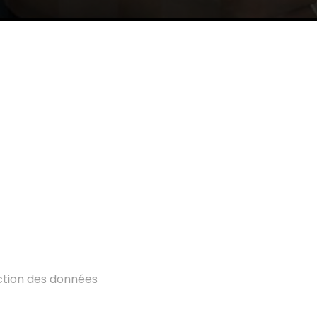
ction des données