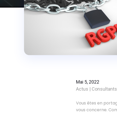
Mai 5, 2022
Actus
|
Consultants
Vous êtes en portag
vous concerne. Com