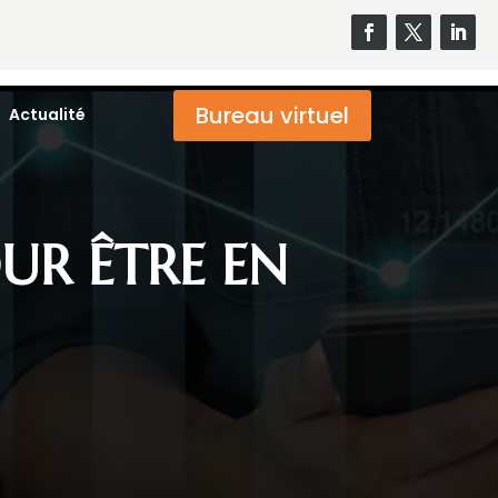
Bureau virtuel
Actualité
OUR ÊTRE EN