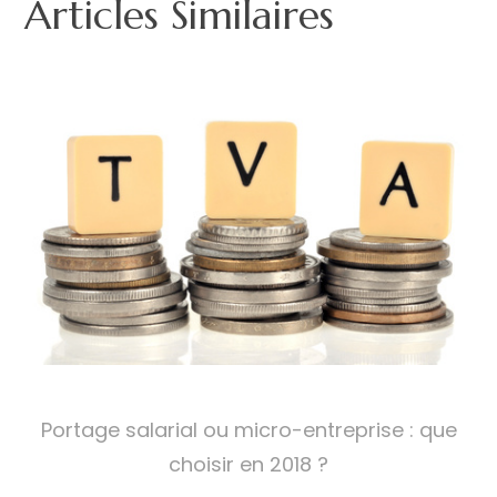
Articles Similaires
Portage salarial ou micro-entreprise : que
choisir en 2018 ?