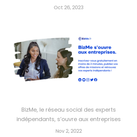
Oct 26, 2023
BizMe, le réseau social des experts
indépendants, s’ouvre aux entreprises
Nov 2, 2022