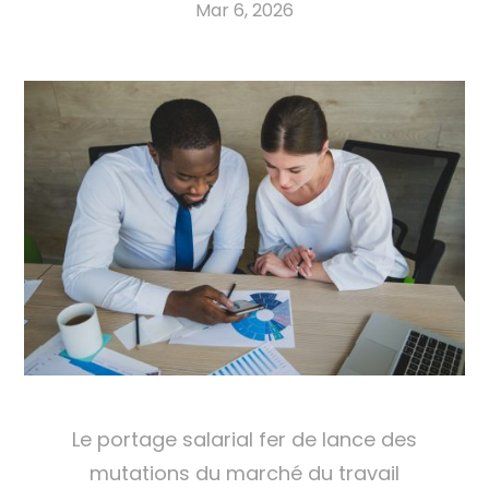
Mar 6, 2026
Le portage salarial fer de lance des
mutations du marché du travail