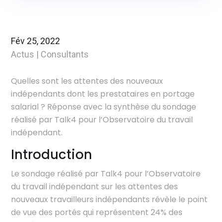
Fév 25, 2022
Actus
|
Consultants
Quelles sont les attentes des nouveaux
indépendants dont les prestataires en portage
salarial ? Réponse avec la synthèse du sondage
réalisé par Talk4 pour l’Observatoire du travail
indépendant.
Introduction
Le sondage réalisé par Talk4 pour l’Observatoire
du travail indépendant sur les attentes des
nouveaux travailleurs indépendants révèle le point
de vue des portés qui représentent 24% des