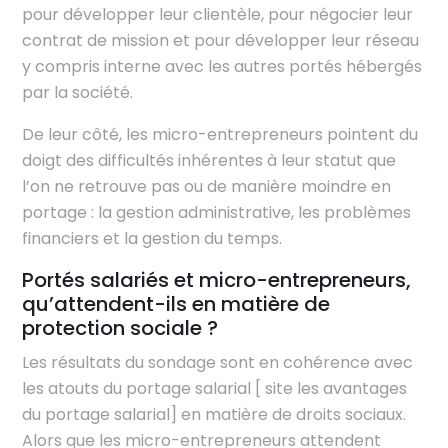
pour développer leur clientèle, pour négocier leur
contrat de mission et pour développer leur réseau
y compris interne avec les autres portés hébergés
par la société.
De leur côté, les micro-entrepreneurs pointent du
doigt des difficultés inhérentes à leur statut que
l’on ne retrouve pas ou de manière moindre en
portage : la gestion administrative, les problèmes
financiers et la gestion du temps.
Portés salariés et micro-entrepreneurs,
qu’attendent-ils en matière de
protection sociale ?
Les résultats du sondage sont en cohérence avec
les atouts du portage salarial [ site les avantages
du portage salarial] en matière de droits sociaux.
Alors que les micro-entrepreneurs attendent