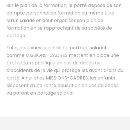
Sur le plan de la formation, le porté dispose de son
compte personnel de formation au même titre
qu’un salarié et peut organiser son plan de
formation en se rapprochant de sa société de
portage.
Enfin, certaines sociétés de portage salarial
comme MISSIONS-CADRES mettent en place une
protection spécifique en cas de décès ou
d’accidents de la vie qui protège les ayant droits du
porté. Ainsi, chez MISSIONS-CADRES, les enfants
disposent d’une rente éducation en cas de décès
du parent en portage salarial.