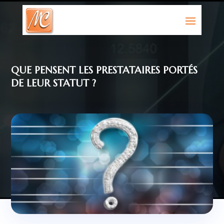
QUE PENSENT LES PRESTATAIRES PORTÉS
DE LEUR STATUT ?