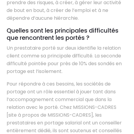
prendre des risques, à créer, à gérer leur activité
de bout en bout, à créer de l’emploi et à ne
dépendre d’aucune hiérarchie.
Quelles sont les principales difficultés
que rencontrent les portés ?
Un prestataire porté sur deux identifie la relation
client comme sa principale difficulté. La seconde
difficulté pointée pour près de 10% des sondés en
portage est l’isolement.
Pour répondre à ces besoins, les sociétés de
portage ont un rôle essentiel à jouer tant dans
l’accompagnement commercial que dans la
relation avec le porté. Chez MISSIONS-CADRES
[site à propos de MISSIONS-CADRES], les
prestataires en portage salarial ont un conseiller
entièrement dédié, ils sont soutenus et conseillés