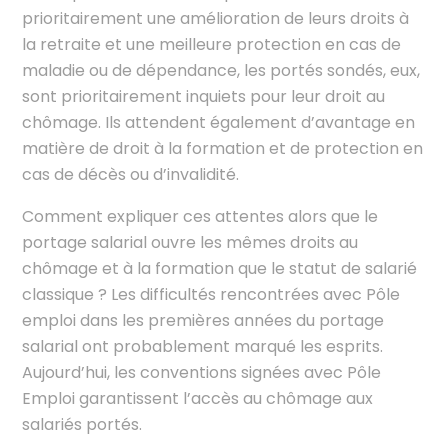
prioritairement une amélioration de leurs droits à
la retraite et une meilleure protection en cas de
maladie ou de dépendance, les portés sondés, eux,
sont prioritairement inquiets pour leur droit au
chômage. Ils attendent également d’avantage en
matière de droit à la formation et de protection en
cas de décès ou d’invalidité.
Comment expliquer ces attentes alors que le
portage salarial ouvre les mêmes droits au
chômage et à la formation que le statut de salarié
classique ? Les difficultés rencontrées avec Pôle
emploi dans les premières années du portage
salarial ont probablement marqué les esprits.
Aujourd’hui, les conventions signées avec Pôle
Emploi garantissent l’accès au chômage aux
salariés portés.