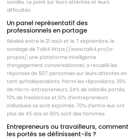
sondés. Le point sur leurs attentes et leurs
difficultés.
Un panel représentatif des
professionnels en portage
Réalisé entre le 21 août et le 7 septembre, le
sondage de Talk4 https://www.talk4.pro/a-
propos/, une plateforme intelligente
d’engagement conversationnel, a recueilli les
réponses de 507 personnes sur leurs attentes en
tant qu’indépendants. Parmi les répondants, 35%
de micro-entrepreneurs, 24% de salariés portés,
10% de freelances et 10% d’entrepreneurs
individuels se sont exprimés. 70% d’entre eux ont
plus de 45 ans et 60% sont des hommes.
Entrepreneurs ou travailleurs, comment
les portés se définissent-ils ?