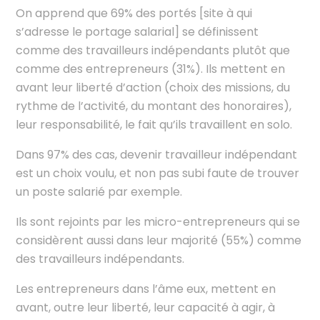
On apprend que 69% des portés [site à qui
s’adresse le portage salarial] se définissent
comme des travailleurs indépendants plutôt que
comme des entrepreneurs (31%). Ils mettent en
avant leur liberté d’action (choix des missions, du
rythme de l’activité, du montant des honoraires),
leur responsabilité, le fait qu’ils travaillent en solo.
Dans 97% des cas, devenir travailleur indépendant
est un choix voulu, et non pas subi faute de trouver
un poste salarié par exemple.
Ils sont rejoints par les micro-entrepreneurs qui se
considèrent aussi dans leur majorité (55%) comme
des travailleurs indépendants.
Les entrepreneurs dans l’âme eux, mettent en
avant, outre leur liberté, leur capacité à agir, à