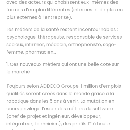
avec des acteurs qui choisissent eux-mêmes des
formes d’emploi différentes (internes et de plus en
plus externes à l’entreprise).
Les métiers de la santé restent incontournables :
psychologue, thérapeute, responsable de services
sociaux, infirmier, médecin, orthophoniste, sage-
femme, pharmacien…
Ces nouveaux métiers qui ont une belle cote sur
le marché
Toujours selon ADDECO Groupe, 1 million d’emplois
qualifiés seront créés dans le monde grâce à la
robotique dans les 5 ans à venir. La mutation en
cours privilégie l’essor des métiers du software
(chef de projet et ingénieur, développeur,
intégrateur, technicien), des profils IT à haute