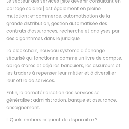
Le secteur des services [site devenir consultant en
portage salarial] est également en pleine
mutation : e-commerce, automatisation de la
grande distribution, gestion automatisée des
contrats d’assurances, recherche et analyses par
des algorithmes dans le juridique.
La blockchain, nouveau système d’échange
sécurisé qui fonctionne comme un livre de compte,
oblige d’ores et déjà les banquiers, les assureurs et
les traders à repenser leur métier et à diversifier
leur offre de services.
Enfin, la dématérialisation des services se
généralise : administration, banque et assurance,
enseignement.
Quels métiers risquent de disparaître ?