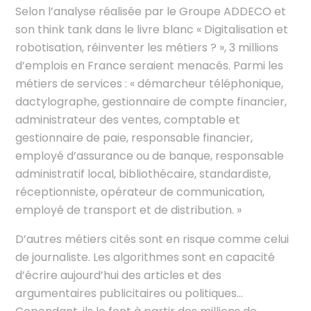
Selon l’analyse réalisée par le Groupe ADDECO et
son think tank dans le livre blanc « Digitalisation et
robotisation, réinventer les métiers ? », 3 millions
d’emplois en France seraient menacés. Parmi les
métiers de services : « démarcheur téléphonique,
dactylographe, gestionnaire de compte financier,
administrateur des ventes, comptable et
gestionnaire de paie, responsable financier,
employé d’assurance ou de banque, responsable
administratif local, bibliothécaire, standardiste,
réceptionniste, opérateur de communication,
employé de transport et de distribution. »
D’autres métiers cités sont en risque comme celui
de journaliste. Les algorithmes sont en capacité
d’écrire aujourd’hui des articles et des
argumentaires publicitaires ou politiques…