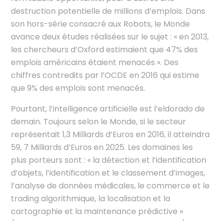
destruction potentielle de millions d’emplois. Dans
son hors-série consacré aux Robots, le Monde
avance deux études réalisées sur le sujet : « en 2013,
les chercheurs d’Oxford estimaient que 47% des
emplois américains étaient menacés ». Des
chiffres contredits par l’OCDE en 2016 qui estime
que 9% des emplois sont menacés.
Pourtant, l’intelligence artificielle est l’eldorado de
demain. Toujours selon le Monde, si le secteur
représentait 1,3 Milliards d’Euros en 2016, il atteindra
59, 7 Milliards d’Euros en 2025. Les domaines les
plus porteurs sont : « la détection et l’identification
d’objets, l’identification et le classement d’images,
l’analyse de données médicales, le commerce et le
trading algorithmique, la localisation et la
cartographie et la maintenance prédictive »