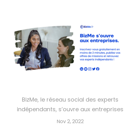
BizMe, le réseau social des experts
indépendants, s’ouvre aux entreprises
Nov 2, 2022