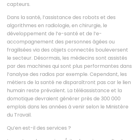
capteurs.
Dans la santé, l’assistance des robots et des
algorithmes en radiologie, en chirurgie, le
développement de l’e-santé et de l’e-
accompagnement des personnes âgées ou
fragilisées via des objets connectés bouleversent
le secteur. Désormais, les médecins sont assistés
par des machines qui sont plus performantes dans
l’analyse des radios par exemple. Cependant, les
métiers de la santé ne disparaîtront pas car le lien
humain reste prévalent. La téléassistance et la
domotique devraient générer près de 300 000
emplois dans les années à venir selon le Ministère
du Travail.
Qu’en est-il des services ?