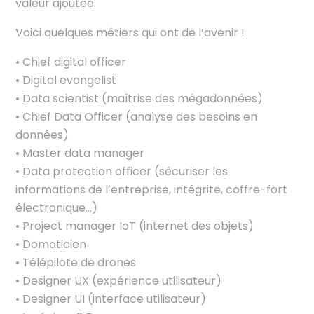
valeur ajoutée.
Voici quelques métiers qui ont de l’avenir !
• Chief digital officer
• Digital evangelist
• Data scientist (maîtrise des mégadonnées)
• Chief Data Officer (analyse des besoins en
données)
• Master data manager
• Data protection officer (sécuriser les
informations de l’entreprise, intégrite, coffre-fort
électronique…)
• Project manager IoT (internet des objets)
• Domoticien
• Télépilote de drones
• Designer UX (expérience utilisateur)
• Designer UI (interface utilisateur)