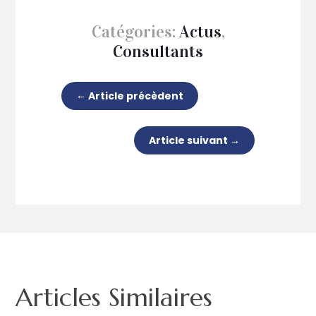
Catégories:
Actus
,
Consultants
←
Article précèdent
Article suivant
→
Articles Similaires