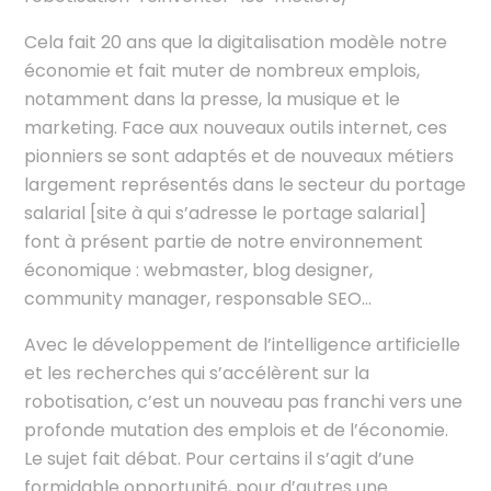
Cela fait 20 ans que la digitalisation modèle notre
économie et fait muter de nombreux emplois,
notamment dans la presse, la musique et le
marketing. Face aux nouveaux outils internet, ces
pionniers se sont adaptés et de nouveaux métiers
largement représentés dans le secteur du portage
salarial [site à qui s’adresse le portage salarial]
font à présent partie de notre environnement
économique : webmaster, blog designer,
community manager, responsable SEO…
Avec le développement de l’intelligence artificielle
et les recherches qui s’accélèrent sur la
robotisation, c’est un nouveau pas franchi vers une
profonde mutation des emplois et de l’économie.
Le sujet fait débat. Pour certains il s’agit d’une
formidable opportunité, pour d’autres une