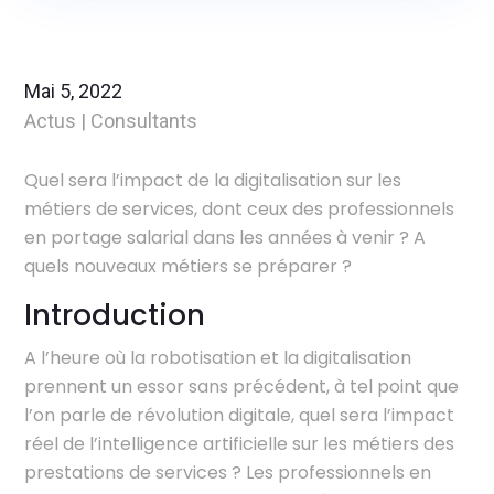
Mai 5, 2022
Actus
|
Consultants
Quel sera l’impact de la digitalisation sur les
métiers de services, dont ceux des professionnels
en portage salarial dans les années à venir ? A
quels nouveaux métiers se préparer ?
Introduction
A l’heure où la robotisation et la digitalisation
prennent un essor sans précédent, à tel point que
l’on parle de révolution digitale, quel sera l’impact
réel de l’intelligence artificielle sur les métiers des
prestations de services ? Les professionnels en