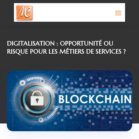
DIGITALISATION : OPPORTUNITÉ OU
RISQUE POUR LES MÉTIERS DE SERVICES ?