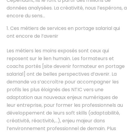
Cependant, ils le font à partir des millions de
données analysées. La créativité, nous l’espérons, a
encore du sens…
Ces métiers de services en portage salarial qui
ont encore de l’avenir
Les métiers les moins exposés sont ceux qui
reposent sur le lien humain. Les formateurs et
coachs portés [site devenir formateur en portage
salarial] ont de belles perspectives d’avenir. La
demande va s’accroître pour accompagner les
profils les plus éloignés des NTIC vers une
adaptation aux nouveaux enjeux numériques de
leur entreprise, pour former les professionnels au
développement de leurs soft skills (adaptabilité,
créativité, réactivité,…), enjeu majeur dans
l’environnement professionnel de demain. Plus