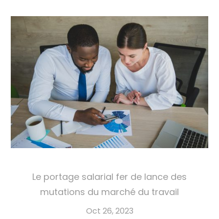
Le portage salarial fer de lance des
mutations du marché du travail
Oct 26, 2023