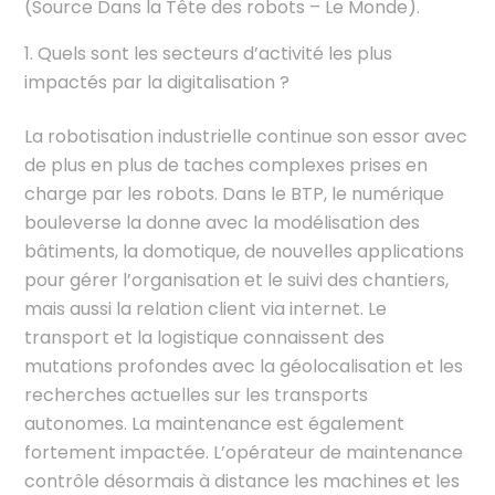
(Source Dans la Tête des robots – Le Monde).
Quels sont les secteurs d’activité les plus
impactés par la digitalisation ?
La robotisation industrielle continue son essor avec
de plus en plus de taches complexes prises en
charge par les robots. Dans le BTP, le numérique
bouleverse la donne avec la modélisation des
bâtiments, la domotique, de nouvelles applications
pour gérer l’organisation et le suivi des chantiers,
mais aussi la relation client via internet. Le
transport et la logistique connaissent des
mutations profondes avec la géolocalisation et les
recherches actuelles sur les transports
autonomes. La maintenance est également
fortement impactée. L’opérateur de maintenance
contrôle désormais à distance les machines et les