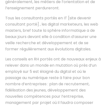
généralement, les métiers de l’orientation et de
l’enseignement perdureront.
Tous les consultants portés en IT [site devenir
consultant porté] , les digital marketeurs, les web
masters, bref toute la sphère informatique a de
beaux jours devant elle à condition d’assurer une
veille recherche et développement et de se
former régulièrement aux évolutions digitales.
Les conseils en RH portés ont de nouveaux enjeux à
relever dans un monde en mutation où près d’un
employé sur 5 est éloigné du digital et où le
passage au numérique reste à faire pour bon
nombre d’entreprises : plan de recrutement,
fidélisation des jeunes, développement des
nouvelles compétences pour l’entreprise,
management par projet où il faudra composer