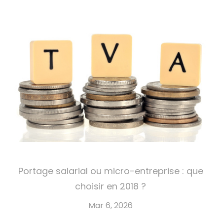
Portage salarial ou micro-entreprise : que
choisir en 2018 ?
Mar 6, 2026